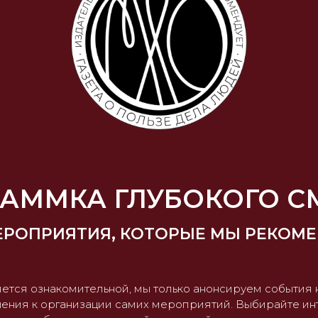
АММКА ГЛУБОКОГО 
ЕРОПРИЯТИЯ, КОТОРЫЕ МЫ РЕКОМ
ется ознакомительной, мы только анонсируем события 
ения к организации самих мероприятий. Выбирайте и